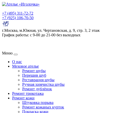
+7 (495) 311-72-72
+7 (925) 106-70-50
г.Москва, м.Южная, ул. Чертановская, д. 9, стр. 3, 2 этаж
График работы: с 9-00 до 21-00 без выходных
Меню
О нас
Меховое ателье
Ремонт шубы
Перешив шуб
Реставрация шубы
Ручная химчистка шубы
Ремонт дублёнок
Ремонт трикотажа
Ремонт кожи
Штуковка порыва
Ремонт кожаных курток
Покраска кожи