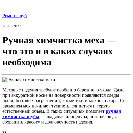
Ремонт шуб
20-11-2025
Ручная химчистка меха —
что это и в каких случаях
необходима
Меховые изделия требуют особенно бережного ухода. Даже
при аккуратной носке на поверхности появляются следы
пыли, бытовых загрязнений, косметики и кожного жира. Со
временем мех начинает тускнеть, слипаться и терять
естественный объём. В таких ситуациях помогает
ручная
химчистка шубы
— щадящая процедура, позволяющая
сохранить красоту и долговечность изделия.