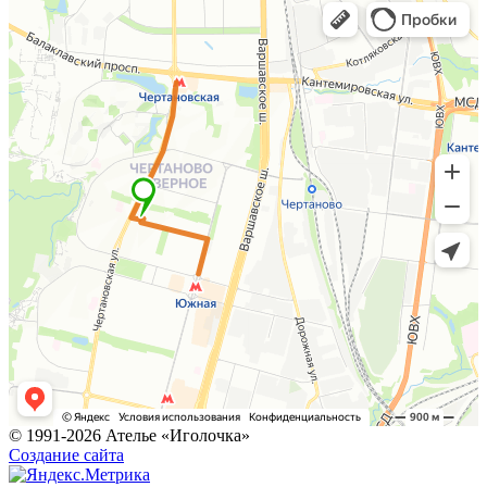
©
1991-2026 Ателье «Иголочка»
Создание сайта