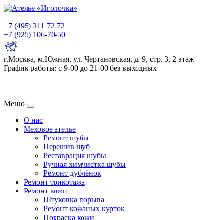
+7 (495) 311-72-72
+7 (925) 106-70-50
г.Москва, м.Южная, ул. Чертановская, д. 9, стр. 3, 2 этаж
График работы: с 9-00 до 21-00 без выходных
Меню
О нас
Меховое ателье
Ремонт шубы
Перешив шуб
Реставрация шубы
Ручная химчистка шубы
Ремонт дублёнок
Ремонт трикотажа
Ремонт кожи
Штуковка порыва
Ремонт кожаных курток
Покраска кожи